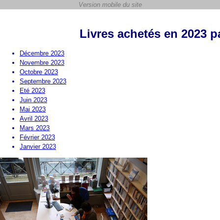
Livres achetés en 2023 p
Décembre 2023
Novembre 2023
Octobre 2023
Septembre 2023
Eté 2023
Juin 2023
Mai 2023
Avril 2023
Mars 2023
Février 2023
Janvier 2023